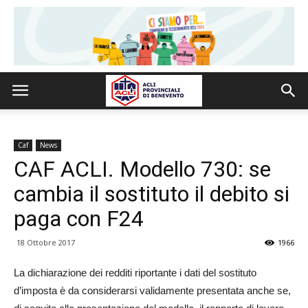
Caf
News
CAF ACLI. Modello 730: se
cambia il sostituto il debito si
paga con F24
18 Ottobre 2017
1966
La dichiarazione dei redditi riportante i dati del sostituto
d’imposta è da considerarsi validamente presentata anche se,