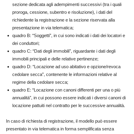
sezione dedicata agli adempimenti successivi (tra i quali
proroga, cessione, subentro e risoluzione), i dati del
richiedente la registrazione e la sezione riservata alla
presentazione in via telematica;
quadro B: “Soggetti”, in cui sono indicati i dati dei locatori e
dei conduttori;
quadro C: “Dati degli immobili”, riguardante i dati degli
immobili principali e delle relative pertinenze;
quadro D: “Locazione ad uso abitativo e opzione/revoca
cedolare secca”, contenente le informazioni relative al
regime della cedolare secca;
quadro E: “Locazione con canoni differenti per una o più
annualità”, in cui possono essere indicati i diversi canoni di
locazione pattuiti nel contratto per le successive annualità.
In caso di richiesta di registrazione, il modello può essere
presentato in via telematica in forma semplificata senza