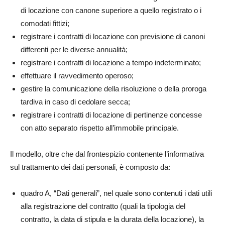
di locazione con canone superiore a quello registrato o i
comodati fittizi;
registrare i contratti di locazione con previsione di canoni
differenti per le diverse annualità;
registrare i contratti di locazione a tempo indeterminato;
effettuare il ravvedimento operoso;
gestire la comunicazione della risoluzione o della proroga
tardiva in caso di cedolare secca;
registrare i contratti di locazione di pertinenze concesse
con atto separato rispetto all’immobile principale.
Il modello, oltre che dal frontespizio contenente l’informativa
sul trattamento dei dati personali, è composto da:
quadro A, “Dati generali”, nel quale sono contenuti i dati utili
alla registrazione del contratto (quali la tipologia del
contratto, la data di stipula e la durata della locazione), la