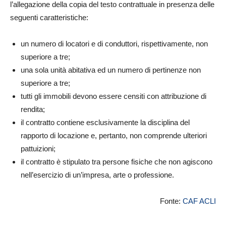
l’allegazione della copia del testo contrattuale in presenza delle
seguenti caratteristiche:
un numero di locatori e di conduttori, rispettivamente, non
superiore a tre;
una sola unità abitativa ed un numero di pertinenze non
superiore a tre;
tutti gli immobili devono essere censiti con attribuzione di
rendita;
il contratto contiene esclusivamente la disciplina del
rapporto di locazione e, pertanto, non comprende ulteriori
pattuizioni;
il contratto è stipulato tra persone fisiche che non agiscono
nell’esercizio di un’impresa, arte o professione.
Fonte:
CAF ACLI