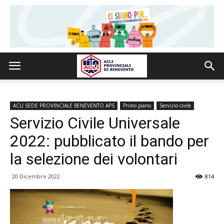
ACLI SEDE PROVINCIALE BENEVENTO APS
Primo piano
Servizio civile
Servizio Civile Universale
2022: pubblicato il bando per
la selezione dei volontari
20 Dicembre 2022
814