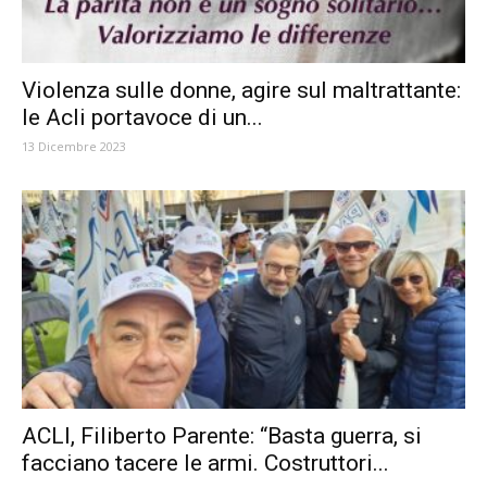
Violenza sulle donne, agire sul maltrattante:
le Acli portavoce di un...
13 Dicembre 2023
ACLI, Filiberto Parente: “Basta guerra, si
facciano tacere le armi. Costruttori...