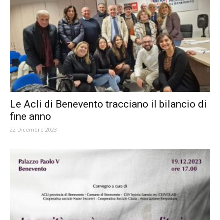
Le Acli di Benevento tracciano il bilancio di
fine anno
22 Dicembre 2023