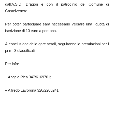
dall’A.S.D. Dragon e con il patrocinio del Comune di
Castelvenere.
Per poter partecipare sarà necessario versare una quota di
iscrizione di 10 euro a persona.
A conclusione delle gare serali, seguiranno le premiazioni per i
primi 3 classificati.
Per info:
– Angelo Pica 347/6169701;
– Alfredo Lavorgna 320/2205241.